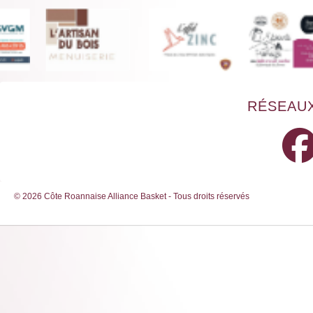
RÉSEAUX
© 2026 Côte Roannaise Alliance Basket - Tous droits réservés