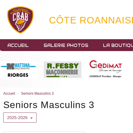
Panneau de gestion des cookies
CÔTE ROANNAIS
ACCUEIL
GALERIE PHOTOS
LA BOUTIQ
Accueil
Seniors Masculins 3
Seniors Masculins 3
2025-2026